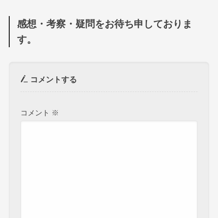
感想・考察・疑問をお待ち申しておりま
す。
コメントする
コメント
※