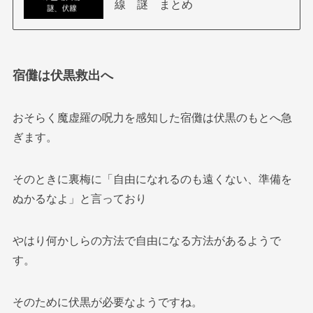
線 謎 まとめ
宿儺は伏黒救出へ
おそらく魔虚羅の呪力を感知した宿儺は伏黒のもとへ急
ぎます。
そのときに裏梅に「自由になれるのも遠くない、準備を
ぬかるなよ」と言っており
やはり何かしらの方法で自由になる方法があるようで
す。
そのために伏黒が必要なようですね。