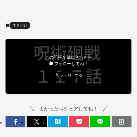
ネタバレ
この記事が気に入ったら
フォローしてね！
よかったらシェアしてね！