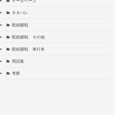
データベース
ネタバレ
呪術廻戦
呪術廻戦 その他
呪術廻戦 単行本
用語集
考察