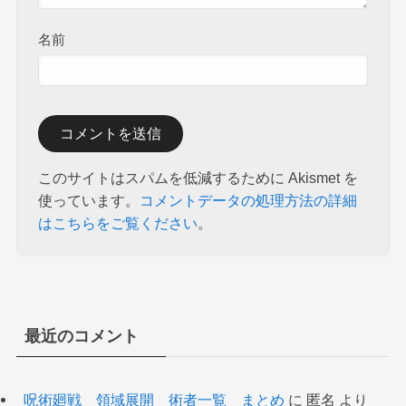
名前
このサイトはスパムを低減するために Akismet を
使っています。
コメントデータの処理方法の詳細
はこちらをご覧ください
。
最近のコメント
呪術廻戦 領域展開 術者一覧 まとめ
に
匿名
より