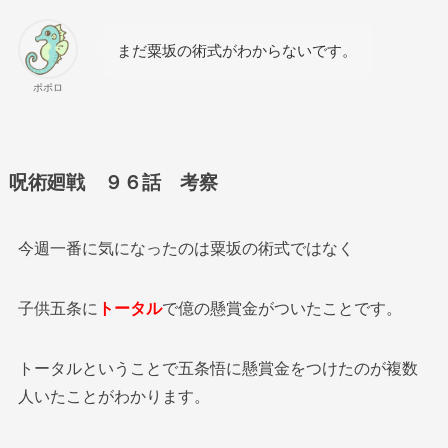
まだ粟坂の術式がわからないです。
ポポロ
呪術廻戦 ９６話 考察
今週一番に気になったのは粟坂の術式ではなく
子供五条に
トータル
で億の懸賞金がついたことです。
トータルということで五条悟に懸賞金をつけたのが複数
人いたことがわかります。