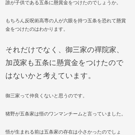
誰が子供である五条に懸賞金をつけたのでしょうか。
もちろん反呪術高専の人が六眼を持つ五条を恐れて懸賞
金をつけたのはわかります。
それだけでなく、御三家の禪院家、
加茂家も五条に懸賞金をつけたので
はないかと考えています。
御三家って仲良くないと思うのです。
猪野が五条家は悟のワンマンチームと言っていました。
悟が生まれる前は五条家の存在は小さかったのでしょ