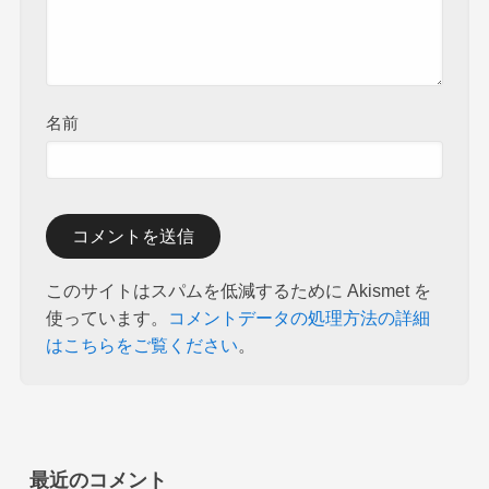
名前
このサイトはスパムを低減するために Akismet を
使っています。
コメントデータの処理方法の詳細
はこちらをご覧ください
。
最近のコメント