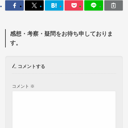
感想・考察・疑問をお待ち申しておりま
す。
コメントする
コメント
※