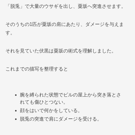
「脱兎」で大量のウサギを出し、粟坂へ突進させます。
そのうちの1匹が粟坂の肩にあたり、ダメージを与えま
す。
それを見ていた伏黒は粟坂の術式を理解しました。
これまでの描写を整理すると
腕を縛られた状態でビルの屋上から突き落とさ
れても傷ひとつない。
顔をはいで何かをしている。
脱兎の突進で肩にダメージを受ける。