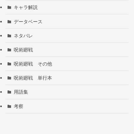
キャラ解説
データベース
ネタバレ
呪術廻戦
呪術廻戦 その他
呪術廻戦 単行本
用語集
考察