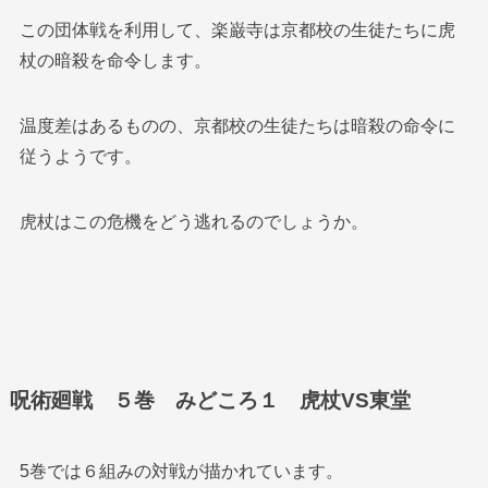
この団体戦を利用して、楽巌寺は京都校の生徒たちに虎
杖の暗殺を命令します。
温度差はあるものの、京都校の生徒たちは暗殺の命令に
従うようです。
虎杖はこの危機をどう逃れるのでしょうか。
呪術廻戦 ５巻 みどころ１ 虎杖VS東堂
5巻では６組みの対戦が描かれています。