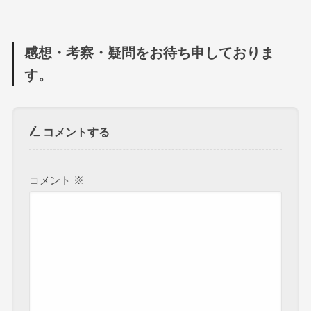
感想・考察・疑問をお待ち申しておりま
す。
コメントする
コメント
※