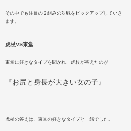
その中でも注目の２組みの対戦をピックアップしていき
ます。
虎杖VS東堂
東堂に好きなタイプを聞かれ、虎杖が答えたのが
『お尻と身長が大きい女の子』
虎杖の答えは、東堂の好きなタイプと一緒でした。