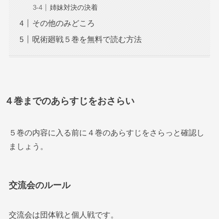
姉妹対決の決着
その他のみどころ
呪術廻戦５巻を無料で読む方法
４巻までのあらすじをおさらい
５巻の内容に入る前に４巻のあらすじをさらっと確認し
ましょう。
交流会のルール
交流会は団体戦と個人戦です。