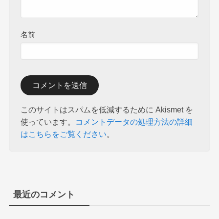
名前
このサイトはスパムを低減するために Akismet を
使っています。
コメントデータの処理方法の詳細
はこちらをご覧ください
。
最近のコメント