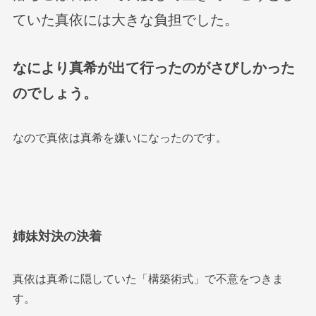
ていた真依には大きな負担でした。
なにより真希が出て行ったのがさびしかった
のでしょう。
なので真依は真希を嫌いになったのです。
姉妹対決の決着
真依は真希に隠していた「構築術式」で不意をつきま
す。