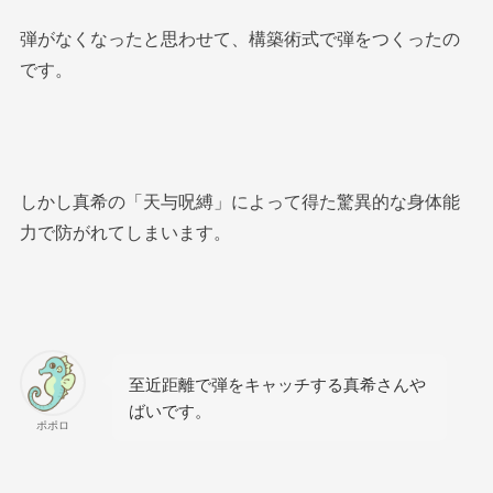
弾がなくなったと思わせて、構築術式で弾をつくったの
です。
しかし真希の「天与呪縛」によって得た驚異的な身体能
力で防がれてしまいます。
至近距離で弾をキャッチする真希さんや
ばいです。
ポポロ