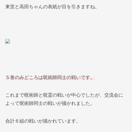
東堂と高田ちゃんの表紙が目を引きますね。
５巻のみどころは呪術師同士の戦いです。
これまで呪術師と呪霊の戦いが中心でしたが、交流会に
よって呪術師同士の戦いが描かれました。
合計６組の戦いが描かれています。