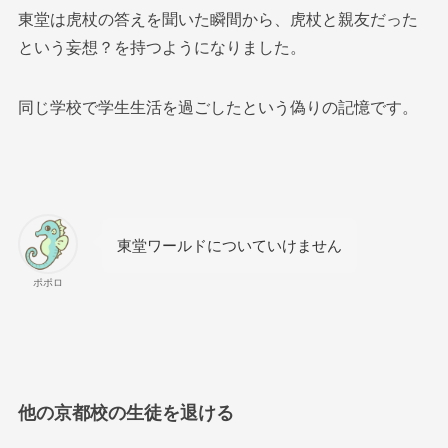
東堂は虎杖の答えを聞いた瞬間から、虎杖と親友だった
という妄想？を持つようになりました。
同じ学校で学生生活を過ごしたという偽りの記憶です。
東堂ワールドについていけません
ポポロ
他の京都校の生徒を退ける