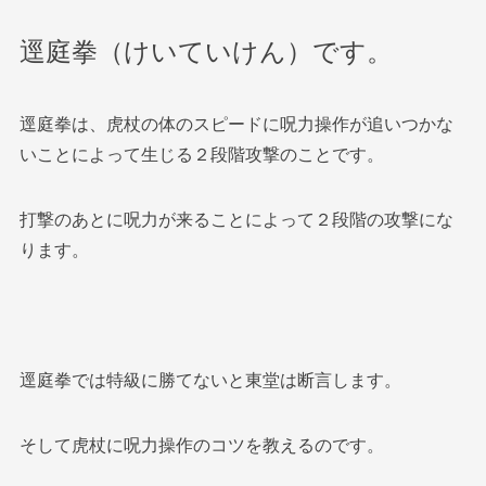
逕庭拳（けいていけん）です。
逕庭拳は、虎杖の体のスピードに呪力操作が追いつかな
いことによって生じる２段階攻撃のことです。
打撃のあとに呪力が来ることによって２段階の攻撃にな
ります。
逕庭拳では特級に勝てないと東堂は断言します。
そして虎杖に呪力操作のコツを教えるのです。