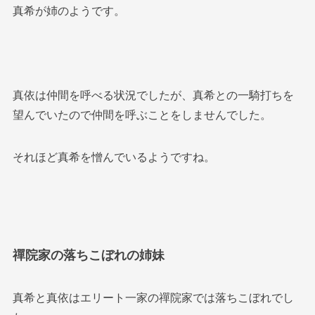
真希が姉のようです。
真依は仲間を呼べる状況でしたが、真希との一騎打ちを
望んでいたので仲間を呼ぶことをしませんでした。
それほど真希を憎んでいるようですね。
禪院家の落ちこぼれの姉妹
真希と真依はエリート一家の禪院家では落ちこぼれでし