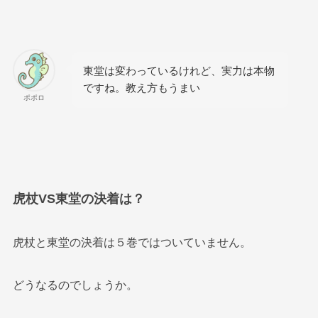
東堂は変わっているけれど、実力は本物
ですね。教え方もうまい
ポポロ
虎杖VS東堂の決着は？
虎杖と東堂の決着は５巻ではついていません。
どうなるのでしょうか。