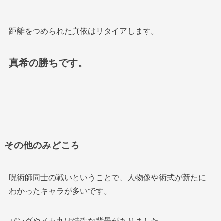
距離をつめられた真依はリタイアします。
真希の勝ちです。
その他のみどころ
呪術師同士の戦いということで、人物像や術式が新たに
わかったキャラが多いです。
パンダやメカ丸は特殊な背景がありました。