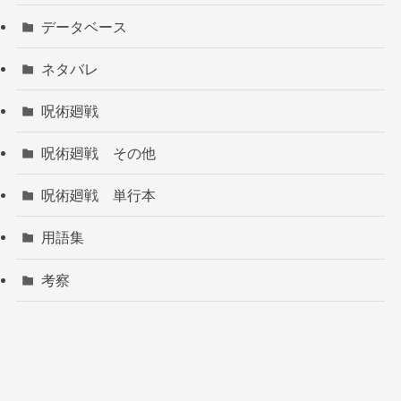
データベース
ネタバレ
呪術廻戦
呪術廻戦 その他
呪術廻戦 単行本
用語集
考察