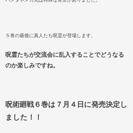
５巻の最後に真人たち呪霊が登場します。
呪霊たちが交流会に乱入することでどうなる
のか楽しみですね。
呪術廻戦６巻は７月４日に発売決定し
ました！！