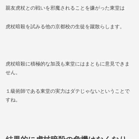
親友虎杖との戦いを邪魔されることを嫌がった東堂は
虎杖暗殺を試みる他の京都校の生徒を蹴散らします。
虎杖暗殺に積極的な加茂も東堂にはまともに意見できま
せん。
１級術師である東堂の実力はダテじゃないということで
すね。