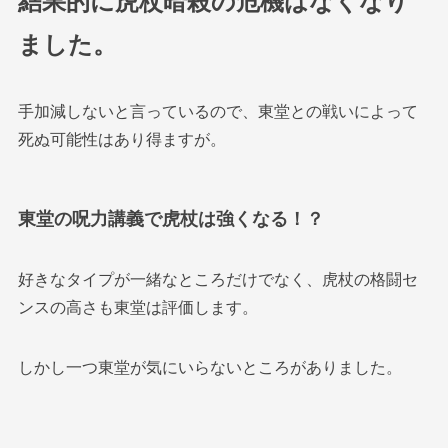
結果的に虎杖暗殺の危機はなくなり
ました。
手加減しないと言っているので、東堂との戦いによって
死ぬ可能性はあり得ますが。
東堂の呪力講義で虎杖は強くなる！？
好きなタイプが一緒なところだけでなく、虎杖の格闘セ
ンスの高さも東堂は評価します。
しかし一つ東堂が気にいらないところがありました。