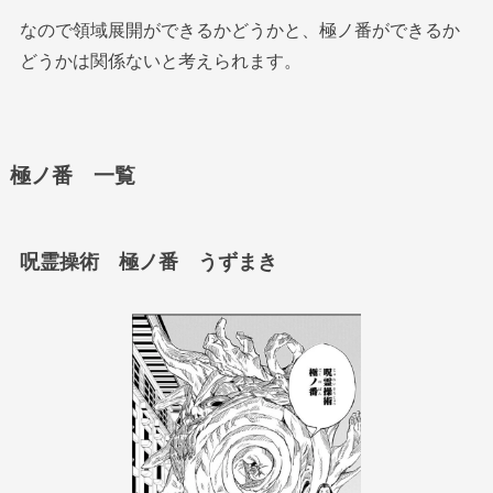
なので領域展開ができるかどうかと、極ノ番ができるか
どうかは関係ないと考えられます。
極ノ番 一覧
呪霊操術 極ノ番 うずまき