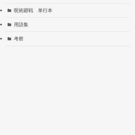
呪術廻戦 単行本
用語集
考察