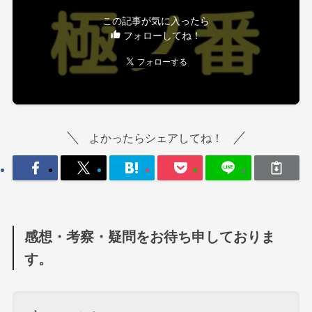
この記事が気に入ったら
フォローしてね！
よかったらシェアしてね！
感想・考察・疑問をお待ち申しておりま
す。