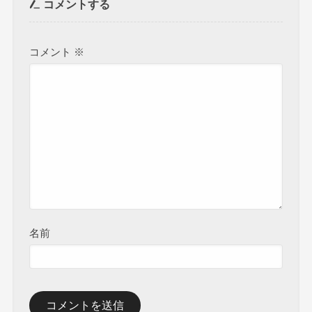
コメントする
コメント
※
名前