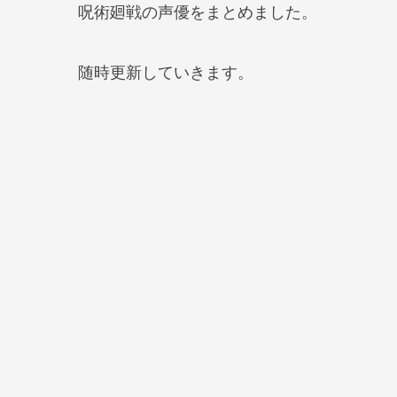
呪術廻戦の声優をまとめました。
随時更新していきます。