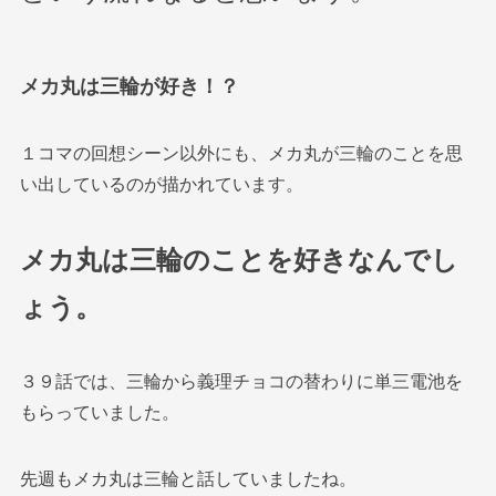
メカ丸は三輪が好き！？
１コマの回想シーン以外にも、メカ丸が三輪のことを思
い出しているのが描かれています。
メカ丸は三輪のことを好きなんでし
ょう。
３９話では、三輪から義理チョコの替わりに単三電池を
もらっていました。
先週もメカ丸は三輪と話していましたね。