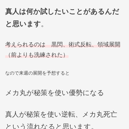
真人は何か試したいことがあるんだ
と思います
。
考えられるのは 黒閃、術式反転、領域展開
（前よりも洗練された）
なので来週の展開を予想すると
メカ丸が秘策を使い優勢になる
真人が秘策を使い逆転、メカ丸死亡
という流れなると思います。