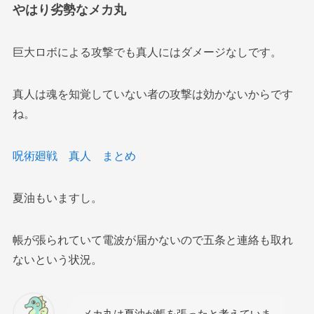
やはり劣勢なメカ丸
巨大ロボによる攻撃でも真人にはダメージなしです。
真人は魂を知覚していない者の攻撃は効かないからです
ね。
呪術廻戦 真人 まとめ
夏油もいますし。
帳が張られていて電波が届かないので五条と連絡も取れ
ないという状況。
メカ丸は夏油が帳を張ったと考えていま