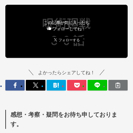
この記事が気に入ったら
フォローしてね！
よかったらシェアしてね！
感想・考察・疑問をお待ち申しておりま
す。