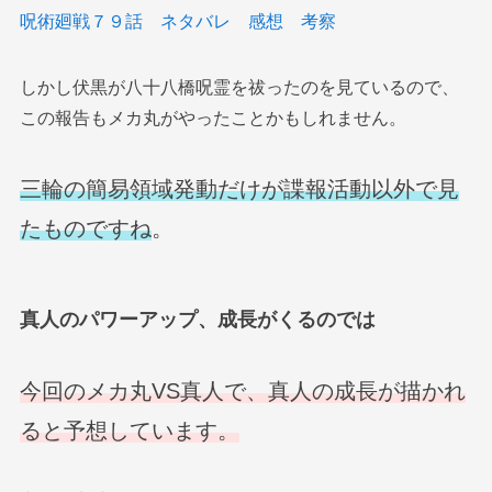
呪術廻戦７９話 ネタバレ 感想 考察
しかし伏黒が八十八橋呪霊を祓ったのを見ているので、
この報告もメカ丸がやったことかもしれません。
三輪の簡易領域発動だけが諜報活動以外で見
たものですね
。
真人のパワーアップ、成長がくるのでは
今回のメカ丸VS真人で、真人の成長が描かれ
ると予想しています。