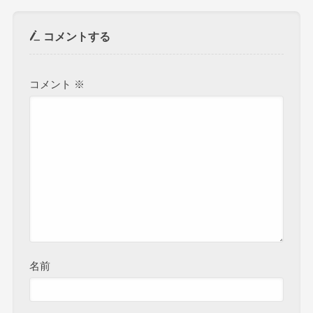
コメントする
コメント
※
名前