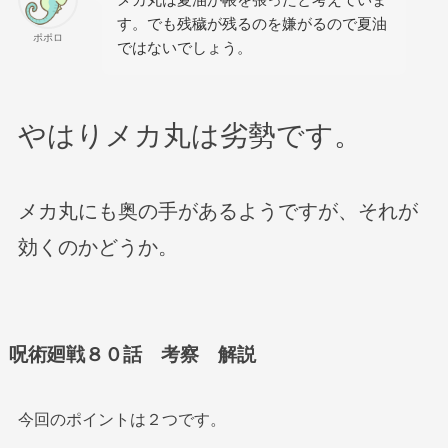
す。でも残穢が残るのを嫌がるので夏油
ポポロ
ではないでしょう。
やはりメカ丸は劣勢です。
メカ丸にも奥の手があるようですが、それが
効くのかどうか。
呪術廻戦８０話 考察 解説
今回のポイントは２つです。