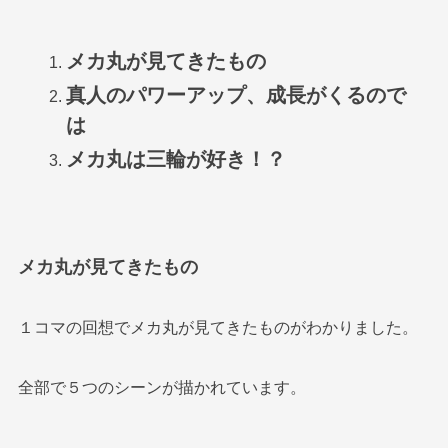
メカ丸が見てきたもの
真人のパワーアップ、成長がくるので
は
メカ丸は三輪が好き！？
メカ丸が見てきたもの
１コマの回想でメカ丸が見てきたものがわかりました。
全部で５つのシーンが描かれています。