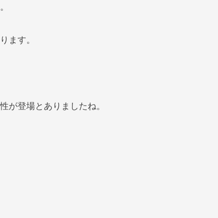
。
ります。
性が登場とありましたね。