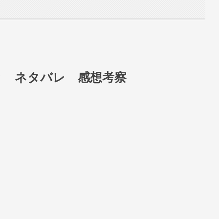
と ネタバレ 感想考察