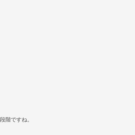
段階ですね。