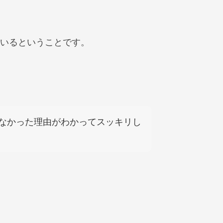
いるということです。
なかった理由がわかってスッキリし