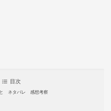
目次
と ネタバレ 感想考察