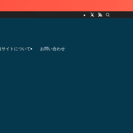
当サイトについて
お問い合わせ